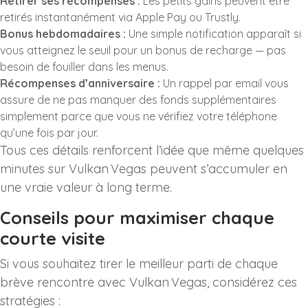
Retirer ses récompenses :
Les petits gains peuvent être
retirés instantanément via Apple Pay ou Trustly.
Bonus hebdomadaires :
Une simple notification apparaît si
vous atteignez le seuil pour un bonus de recharge — pas
besoin de fouiller dans les menus.
Récompenses d’anniversaire :
Un rappel par email vous
assure de ne pas manquer des fonds supplémentaires
simplement parce que vous ne vérifiez votre téléphone
qu’une fois par jour.
Tous ces détails renforcent l’idée que même quelques
minutes sur Vulkan Vegas peuvent s’accumuler en
une vraie valeur à long terme.
Conseils pour maximiser chaque
courte visite
Si vous souhaitez tirer le meilleur parti de chaque
brève rencontre avec Vulkan Vegas, considérez ces
stratégies :