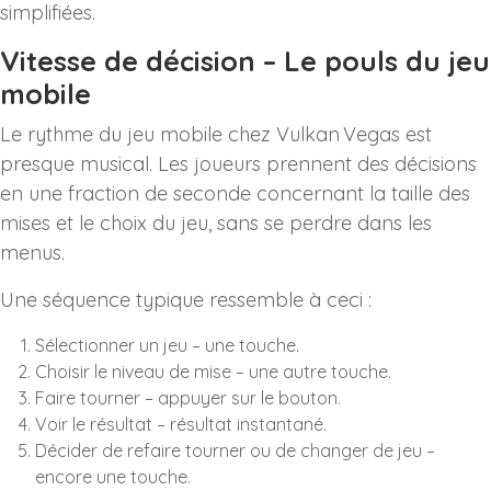
simplifiées.
Vitesse de décision – Le pouls du jeu
mobile
Le rythme du jeu mobile chez Vulkan Vegas est
presque musical. Les joueurs prennent des décisions
en une fraction de seconde concernant la taille des
mises et le choix du jeu, sans se perdre dans les
menus.
Une séquence typique ressemble à ceci :
Sélectionner un jeu – une touche.
Choisir le niveau de mise – une autre touche.
Faire tourner – appuyer sur le bouton.
Voir le résultat – résultat instantané.
Décider de refaire tourner ou de changer de jeu –
encore une touche.