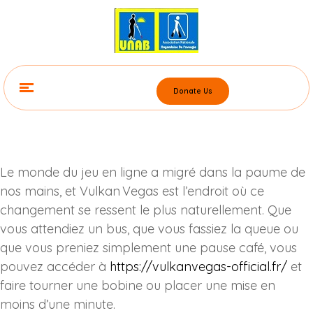
Donate Us
Le monde du jeu en ligne a migré dans la paume de
nos mains, et Vulkan Vegas est l’endroit où ce
changement se ressent le plus naturellement. Que
vous attendiez un bus, que vous fassiez la queue ou
que vous preniez simplement une pause café, vous
pouvez accéder à
https://vulkanvegas-official.fr/
et
faire tourner une bobine ou placer une mise en
moins d’une minute.